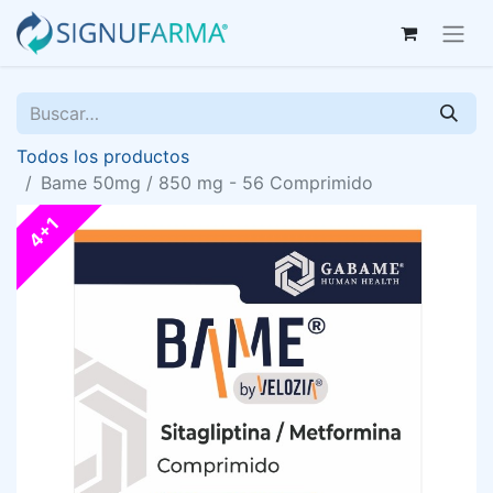
Todos los productos
Bame 50mg / 850 mg - 56 Comprimido
4+1