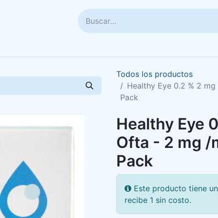
Todos los productos
Healthy Eye 0.2 % 2 mg 
Pack
Healthy Eye 0
Ofta - 2 mg /
Pack
Este producto tiene u
recibe 1 sin costo.