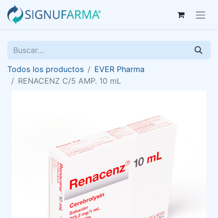
Todos los productos
EVER Pharma
RENACENZ C/5 AMP. 10 mL