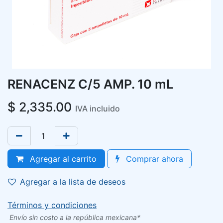
RENACENZ C/5 AMP. 10 mL
$
2,335.00
IVA incluido
Agregar al carrito
Comprar ahora
Agregar a la lista de deseos
Términos y condiciones
Envío sin costo a la república mexicana*